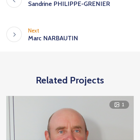
Sandrine PHILIPPE-GRENIER
Next
Marc NARBAUTIN
Related Projects
1