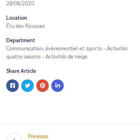
28/06/2020
Location
Élu des Rousses
Department
Communication, évènementiel et sports - Activités
quatre saisons - Activités de neige
Share Article
Previous