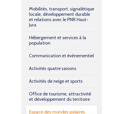
Mobilités, transport, signalétique
locale, développement durable
et relations avec le PNR Haut-
Jura
Hébergement et services à la
population
Communication et évènementiel
Activités quatre saisons
Activités de neige et sports
Office de tourisme, attractivité
et développement du territoire
Espace des mondes polaires