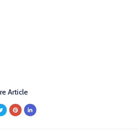
re Article