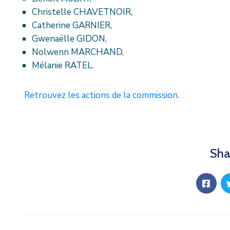
Christelle CHAVETNOIR,
Catherine GARNIER,
Gwenaëlle GIDON,
Nolwenn MARCHAND,
Mélanie RATEL.
Retrouvez les actions de la commission.
Sha